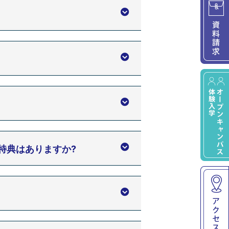
特典はありますか?