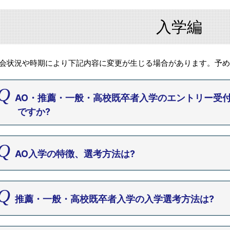
入学編
社会状況や時期により下記内容に変更が生じる場合があります。予
AO・推薦・一般・高校既卒者入学のエントリー受
ですか?
AO入学の特徴、選考方法は?
推薦・一般・高校既卒者入学の入学選考方法は?