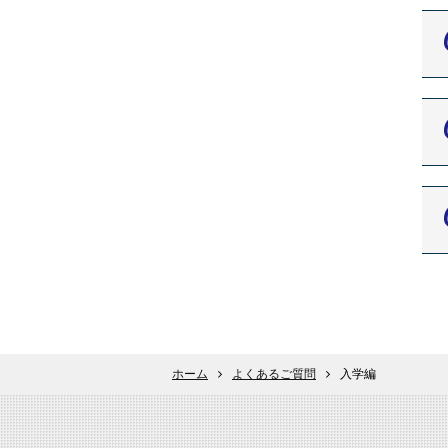
ホーム
よくあるご質問
入学編