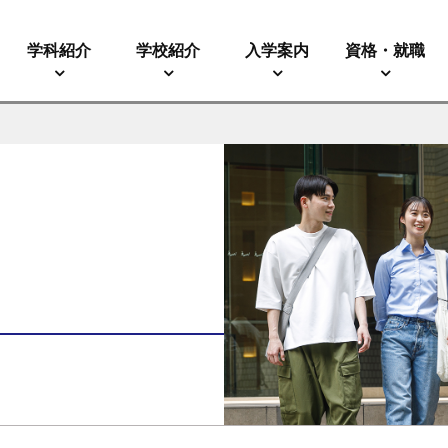
学科紹介
学校紹介
入学案内
資格・就職