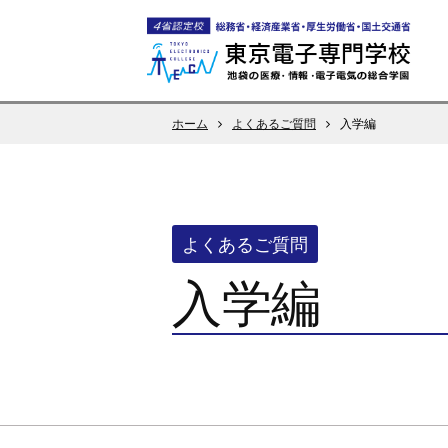
ホーム
よくあるご質問
入学編
よくあるご質問
入学編