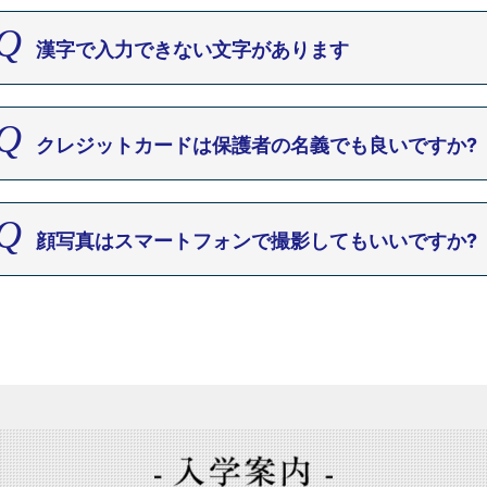
漢字で入力できない文字があります
クレジットカードは保護者の名義でも良いですか?
顔写真はスマートフォンで撮影してもいいですか?