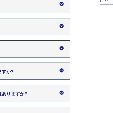
ますか?
はありますか?