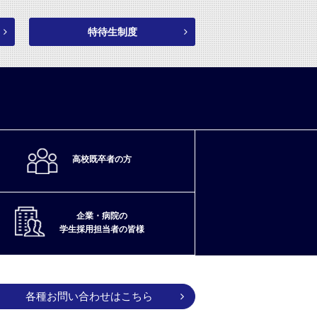
特待生制度
高校既卒者の方
企業・病院の
学生採用担当者の皆様
各種お問い合わせはこちら