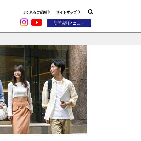
よくあるご質問
サイトマップ
訪問者別メニュー