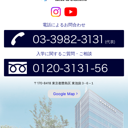
電話によるお問合わせ
入学に関するご質問・ご相談
〒170-8418 東京都豊島区 東池袋３-６−１
Google Map