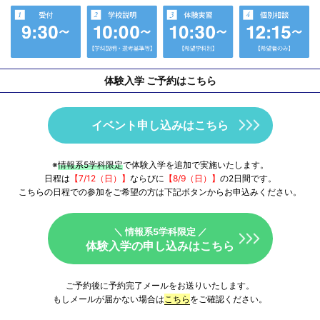
体験入学 ご予約はこちら
イベント申し込みはこちら
※
情報系5学科限定
で体験入学を追加で実施いたします。
日程は
【7/12（日）】
ならびに
【8/9（日）】
の2日間です。
こちらの日程での参加をご希望の方は下記ボタンからお申込みください。
＼ 情報系5学科限定 ／
体験入学の申し込みはこちら
ご予約後に予約完了メールをお送りいたします。
もしメールが届かない場合は
こちら
をご確認ください。