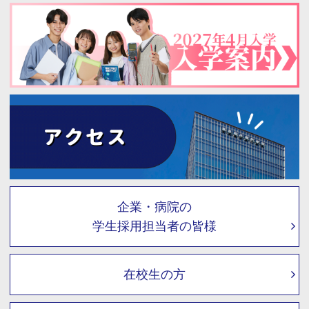
企業・病院の
学生採用担当者の皆様
在校生の方