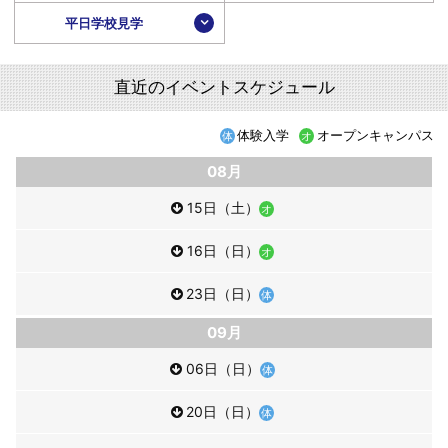
平日学校見学
直近のイベントスケジュール
体験入学
オープンキャンパス
08月
15日（土）
16日（日）
23日（日）
09月
06日（日）
20日（日）