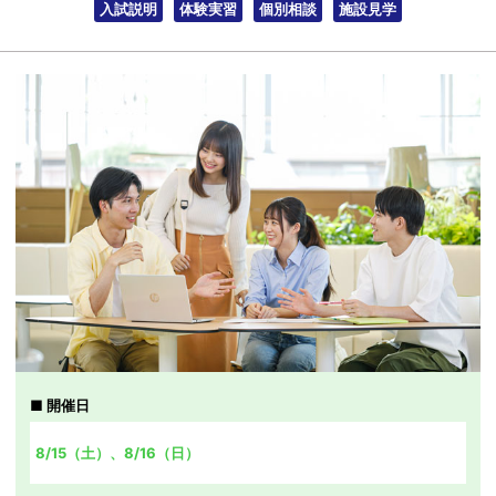
入試説明
体験実習
個別相談
施設見学
開催日
8/15（土）、8/16（日）