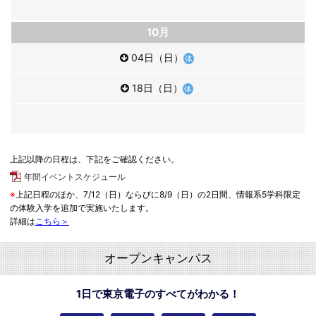
10月
04日（日）
18日（日）
上記以降の日程は、下記をご確認ください。
年間イベントスケジュール
※
上記日程のほか、7/12（日）ならびに8/9（日）の2日間、情報系5学科限定
の体験入学を追加で実施いたします。
詳細は
こちら＞
オープンキャンパス
1日で東京電子のすべてがわかる！