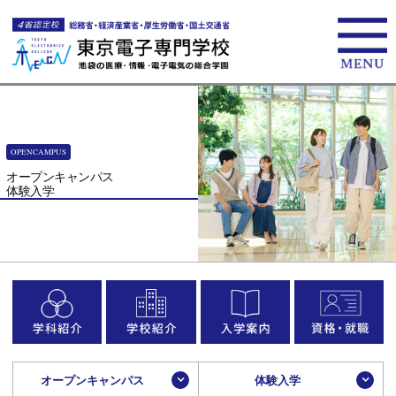
OPENCAMPUS
オープンキャンパス
体験入学
オープンキャンパス
体験入学