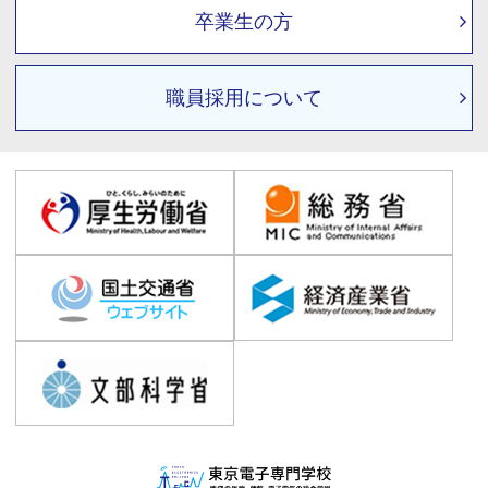
卒業生の方
職員採用について