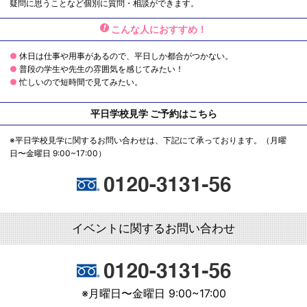
疑問に思うことなど個別に質問・相談ができます。
こんな人におすすめ！
休日は仕事や用事があるので、平日しか都合がつかない。
普段の学生や先生の雰囲気を感じてみたい！
忙しいので短時間で見てみたい。
平日学校見学 ご予約はこちら
※平日学校見学に関するお問い合わせは、下記にて承っております。（月曜
日〜金曜日 9:00~17:00）
イベントに関するお問い合わせ
※月曜日〜金曜日 9:00~17:00