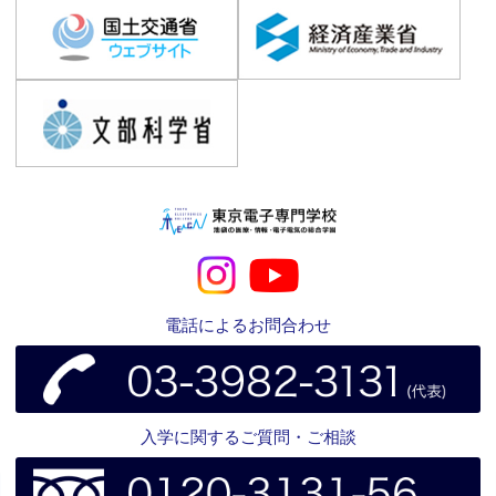
電話によるお問合わせ
入学に関するご質問・ご相談