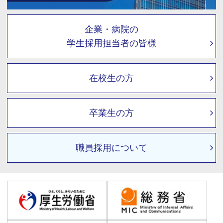
企業・病院の
学生採用担当者の皆様
在校生の方
卒業生の方
職員採用について