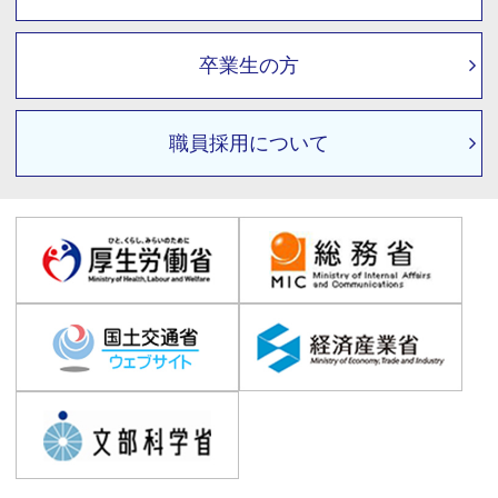
卒業生の方
職員採用について