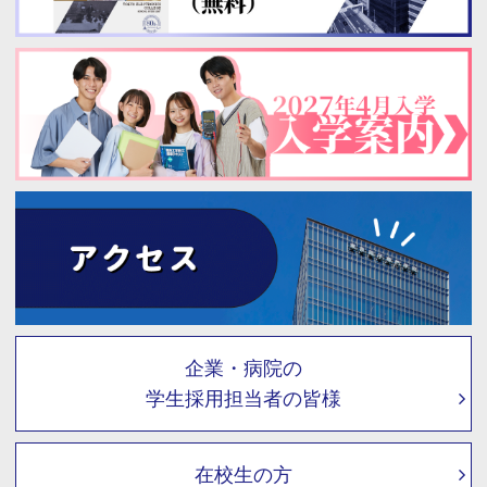
企業・病院の
学生採用担当者の皆様
在校生の方