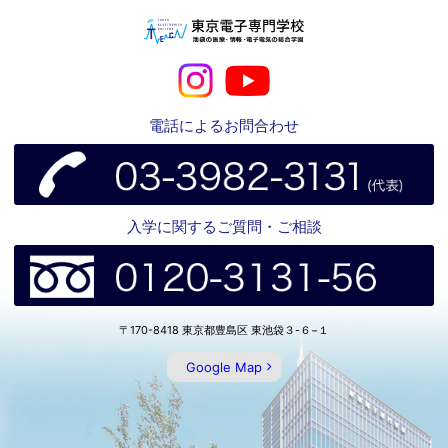
電話によるお問合わせ
入学に関するご質問・ご相談
〒170-8418 東京都豊島区 東池袋３-６−１
Google Map