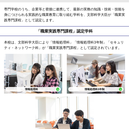
専門学校のうち、企業等と密接に連携して、最新の実務の知識・技術・技能を
身につけられる実践的な職業教育に取り組む学科を、文部科学大臣が「職業実
践専門課程」として認定します。
「職業実践専門課程」認定学科
本校は、文部科学大臣により「情報処理科」「情報処理科3年制」「セキュリ
ティ・ネットワーク科」が「職業実践専門課程」として認定されています。
情報処理科
情報処理科3年制