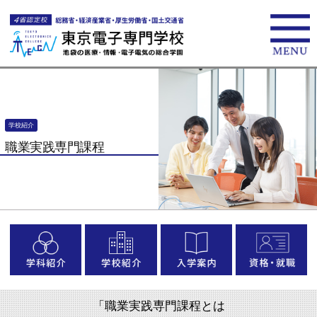
学校紹介
職業実践専門課程
「職業実践専門課程とは