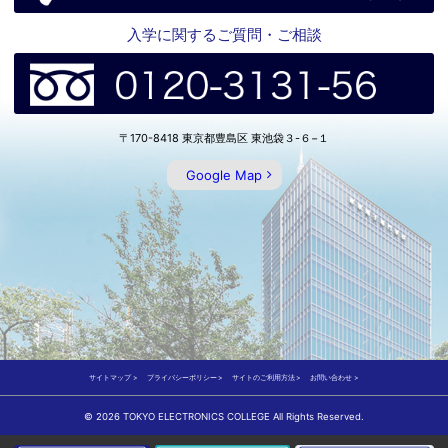
入学に関するご質問・ご相談
〒170-8418 東京都豊島区 東池袋３-６−１
Google Map
サイトマップ
プライバシーポリシー
サイトのご利用方法
お問い合わせ
© 2026 TOKYO ELECTRONICS COLLEGE All Rights Reserved.