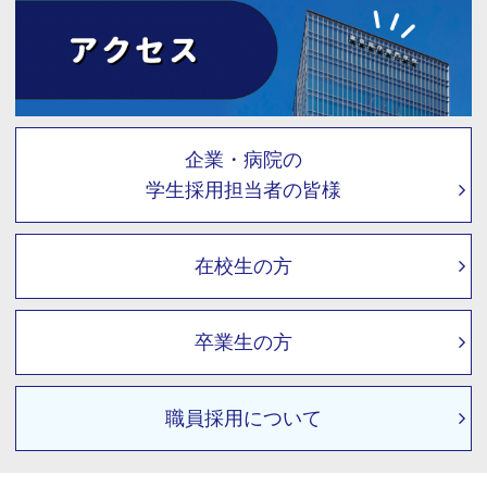
企業・病院の
学生採用担当者の皆様
在校生の方
卒業生の方
職員採用について