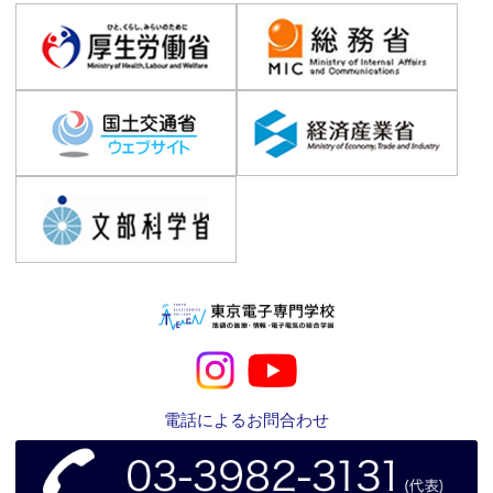
電話によるお問合わせ