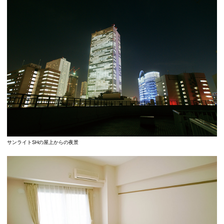
サンライトSHの屋上からの夜景