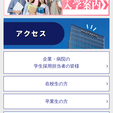
企業・病院の
学生採用担当者の皆様
在校生の方
卒業生の方