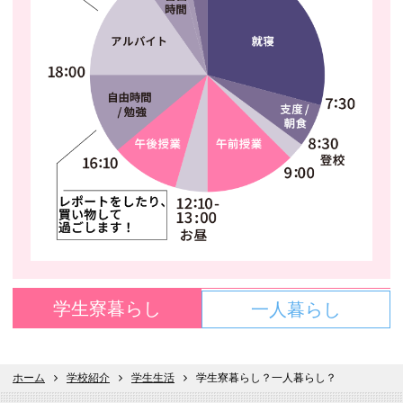
学生寮暮らし
一人暮らし
ホーム
学校紹介
学生生活
学生寮暮らし？一人暮らし？