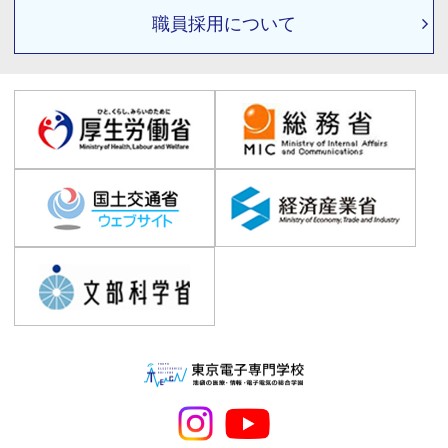
職員採用について