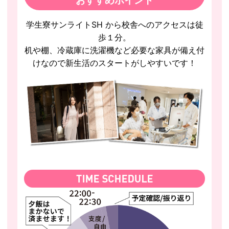
おすすめポイント
学生寮サンライトSH から校舎へのアクセスは徒
歩１分。
机や棚、冷蔵庫に洗濯機など必要な家具が備え付
けなので新生活のスタートがしやすいです！