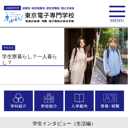
学生生活
学生寮暮らし？一人暮ら
し？
学生インタビュー（生活編）