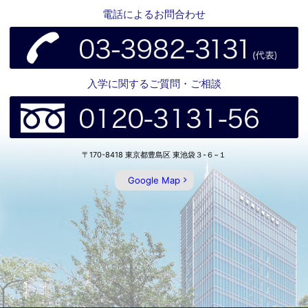
電話によるお問合わせ
入学に関するご質問・ご相談
〒170-8418 東京都豊島区 東池袋３-６−１
Google Map