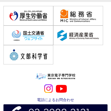
電話によるお問合わせ