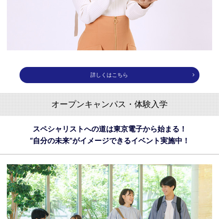
詳しくはこちら
オープンキャンパス・体験入学
スペシャリストへの道は東京電子から始まる！
“自分の未来”がイメージできるイベント実施中！