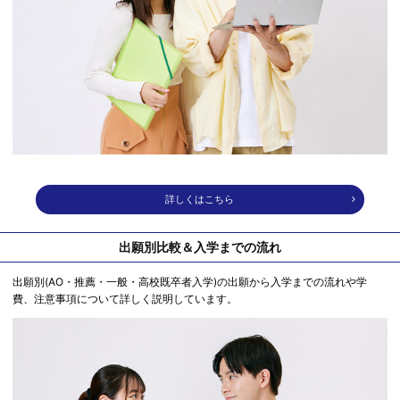
詳しくはこちら
出願別比較＆入学までの流れ
出願別(AO・推薦・一般・高校既卒者入学)の出願から入学までの流れや学
費、注意事項について詳しく説明しています。