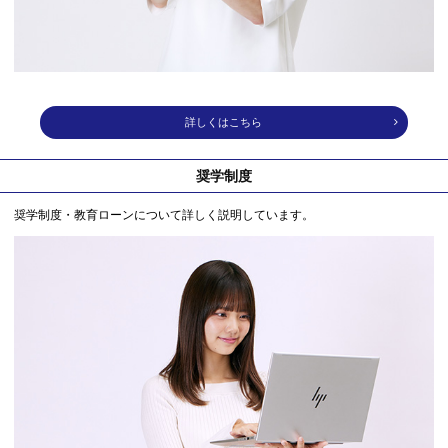
詳しくはこちら
奨学制度
奨学制度・教育ローンについて詳しく説明しています。