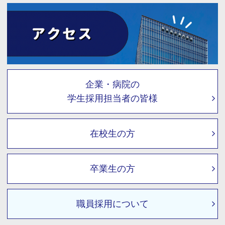
企業・病院の
学生採用担当者の皆様
在校生の方
卒業生の方
職員採用について