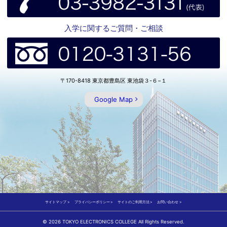
入学に関するご質問・ご相談
〒170-8418 東京都豊島区 東池袋３-６−１
Google Map
サイトマップ
プライバシーポリシー
サイトのご利用方法
お問い合わせ
© 2026 TOKYO ELECTRONICS COLLEGE All Rights Reserved.