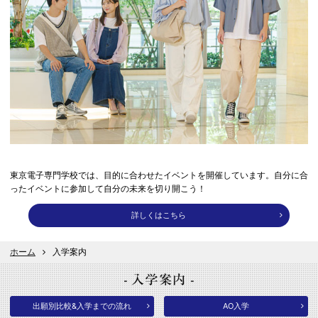
東京電子専門学校では、目的に合わせたイベントを開催しています。自分に合
ったイベントに参加して自分の未来を切り開こう！
詳しくはこちら
ホーム
入学案内
出願別比較&入学までの流れ
AO入学