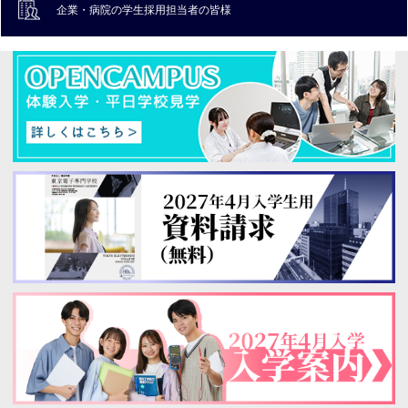
企業・病院の
学生採用担当者の皆様